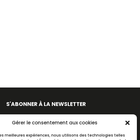
S'ABONNER À LA NEWSLETTER
Gérer le consentement aux cookies
 les meilleures expériences, nous utilisons des technologies telles