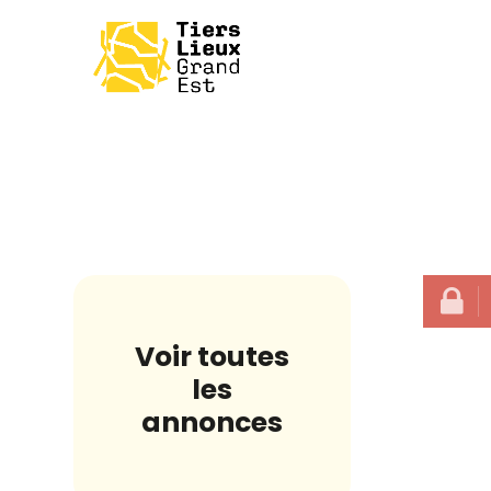
Voir toutes
les
annonces