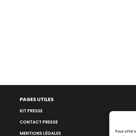
PAGES UTILES
KIT PRESSE
CONTACT PRESSE
Pour offrir
MENTIONS LÉGALES