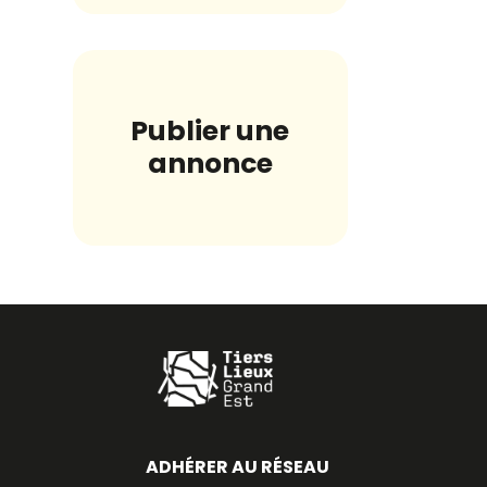
Publier une
annonce
ADHÉRER AU RÉSEAU