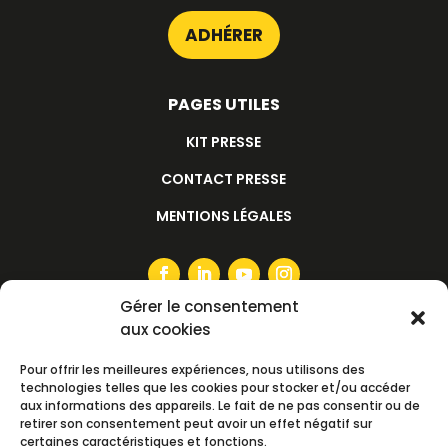
ADHÉRER
PAGES UTILES
KIT PRESSE
CONTACT PRESSE
MENTIONS LÉGALES
Gérer le consentement
aux cookies
S'ABONNER À LA NEWSLETTER
Pour offrir les meilleures expériences, nous utilisons des
technologies telles que les cookies pour stocker et/ou accéder
aux informations des appareils. Le fait de ne pas consentir ou de
retirer son consentement peut avoir un effet négatif sur
certaines caractéristiques et fonctions.