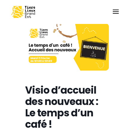
Visio d’accueil
des nouveaux :
Le temps d’un
café !