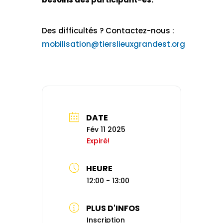
Des difficultés ? Contactez-nous :
mobilisation@tierslieuxgrandest.org
DATE
Fév 11 2025
Expiré!
HEURE
12:00 - 13:00
PLUS D'INFOS
Inscription