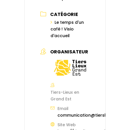
CATÉGORIE
Le temps d'un
café ! Visio
d'accueil
ORGANISATEUR
Tiers-Lieux en
Grand Est
Email
communication@tierslieuxgrande
Site Web