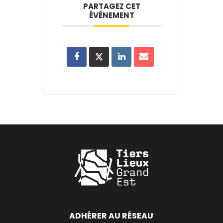
PARTAGEZ CET
ÉVÉNEMENT
ADHÉRER AU RÉSEAU