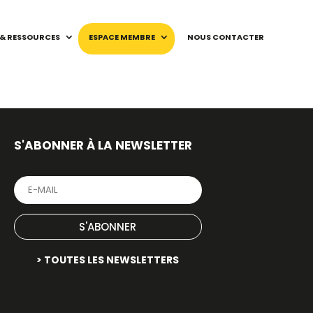
 & RESSOURCES
ESPACE MEMBRE
NOUS CONTACTER
S'ABONNER À LA NEWSLETTER
S'ABONNER
> TOUTES LES NEWSLETTERS