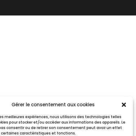
Gérer le consentement aux cookies
 les meilleures expériences, nous utilisons des technologies telles
okies pour stocker et/ou accéder aux informations des appareils. Le
 pas consentir ou de retirer son consentement peut avoir un effet
 certaines caractéristiques et fonctions.