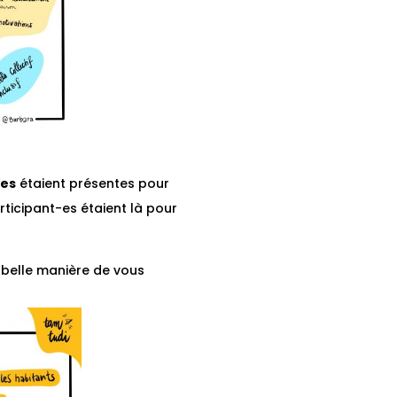
nes
étaient présentes pour
rticipant-es étaient là pour
 belle manière de vous