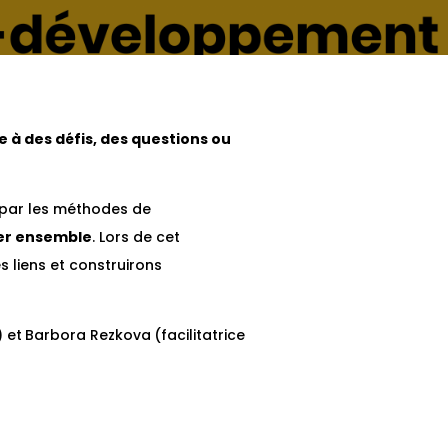
ce à des défis, des questions ou
 par les méthodes de
er ensemble
. Lors de cet
 liens et construirons
) et
Barbora Rezkova
(facilitatrice