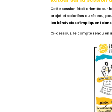
Cette session était orientée sur le
projet et salariées du réseau, po
les bénévoles s’impliquent dans 
Ci-dessous, le compte rendu en i