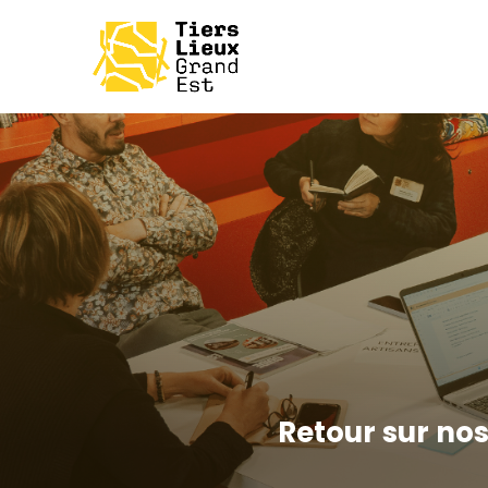
Retour sur nos 