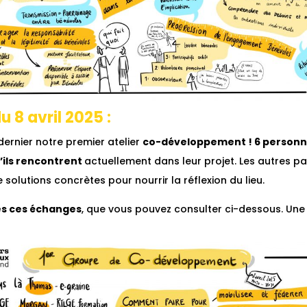
u 8 avril 2025 :
ernier notre premier atelier
co-développement ! 6 person
ils rencontrent
actuellement dans leur projet. Les autres pa
solutions concrètes pour nourrir la réflexion du lieu.
s ces échanges
, que vous pouvez consulter ci-dessous. Une