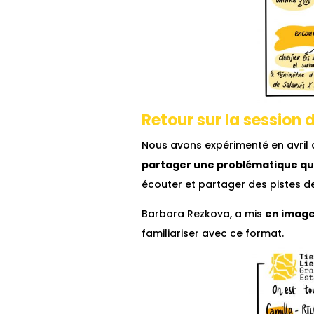
Retour sur la session d
Nous avons expérimenté en avril d
partager une problématique qu’
écouter et partager des pistes de 
Barbora Rezkova, a mis
en image
familiariser avec ce format.