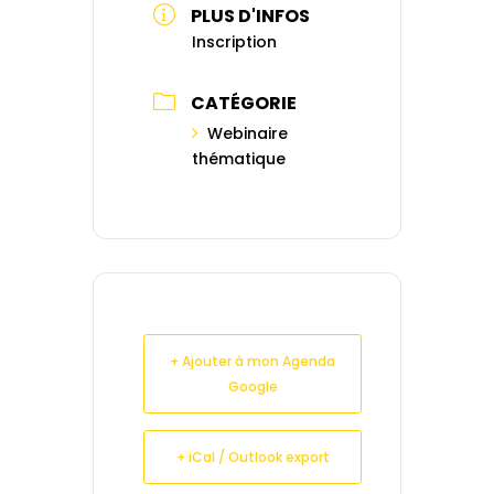
PLUS D'INFOS
Inscription
CATÉGORIE
Webinaire
thématique
+ Ajouter à mon Agenda
Google
+ iCal / Outlook export