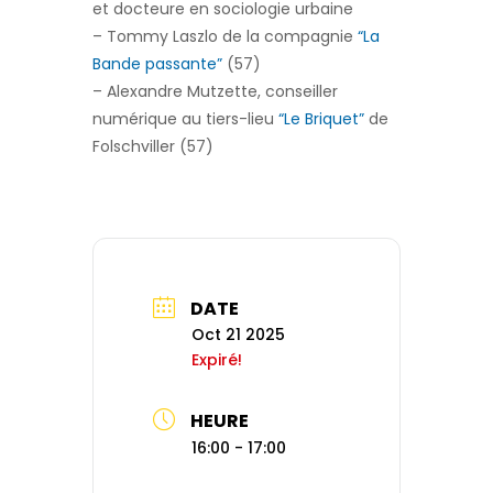
et docteure en sociologie urbaine
– Tommy Laszlo de la compagnie
“La
Bande passante”
(57)
– Alexandre Mutzette, conseiller
numérique au tiers-lieu
“Le Briquet”
de
Folschviller (57)
DATE
Oct 21 2025
Expiré!
HEURE
16:00 - 17:00