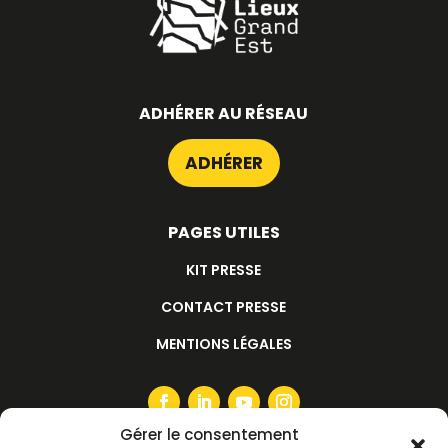
ADHÉRER AU RÉSEAU
ADHÉRER
PAGES UTILES
KIT PRESSE
CONTACT PRESSE
MENTIONS LÉGALES
Gérer le consentement