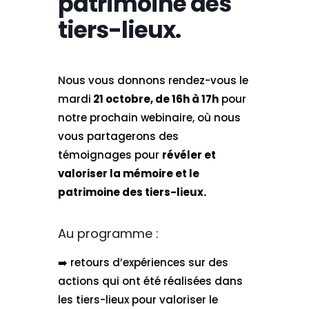
patrimoine des
tiers-lieux.
Nous vous donnons rendez-vous le
mardi
21 octobre, de 16h à 17h
pour
notre prochain webinaire, où nous
vous partagerons des
témoignages pour
révéler et
valoriser la mémoire et le
patrimoine des tiers-lieux.
Au programme :
➡️ retours d’expériences sur des
actions qui ont été réalisées dans
les tiers-lieux pour valoriser le