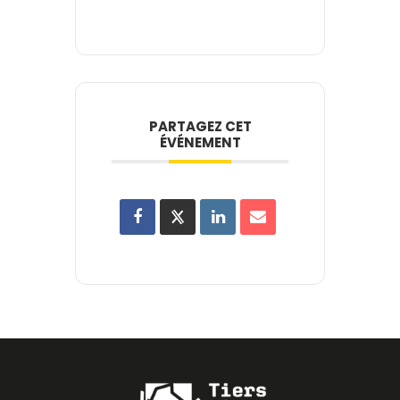
PARTAGEZ CET
ÉVÉNEMENT