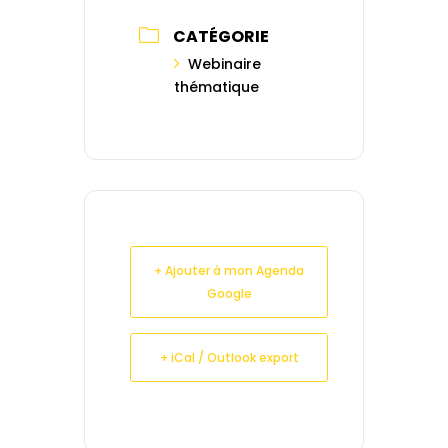
CATÉGORIE
Webinaire
thématique
+ Ajouter à mon Agenda
Google
+ iCal / Outlook export