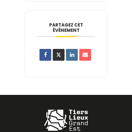
PARTAGEZ CET
ÉVÉNEMENT