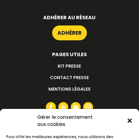
ADHÉRER AU RÉSEAU
ADHÉRER
PAGES UTILES
KIT PRESSE
CONTACT PRESSE
MENTIONS LÉGALES
Gérer le consentement
aux cookies
S'ABONNER À LA NEWSLETTER
Pour offrir les meilleures expériences, nous utilisons des