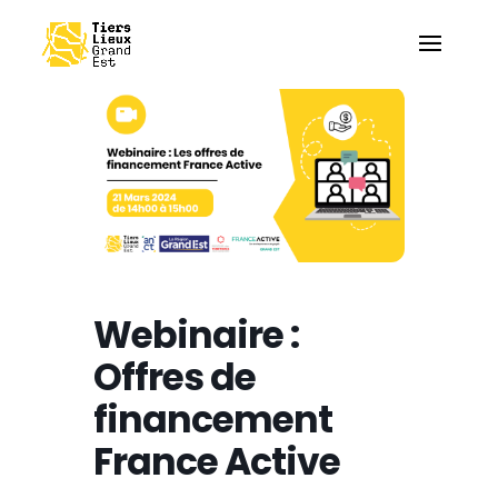
Webinaire :
Offres de
financement
France Active