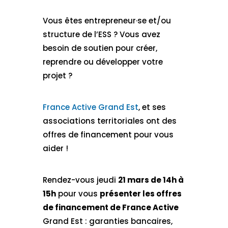
Vous êtes entrepreneur·se et/ou
structure de l’ESS ? Vous avez
besoin de soutien pour créer,
reprendre ou développer votre
projet ?
France Active Grand Est
, et ses
associations territoriales ont des
offres de financement pour vous
aider !
Rendez-vous jeudi
21 mars de 14h à
15h
pour vous
présenter les offres
de financement de France
Active
Grand Est : garanties bancaires,