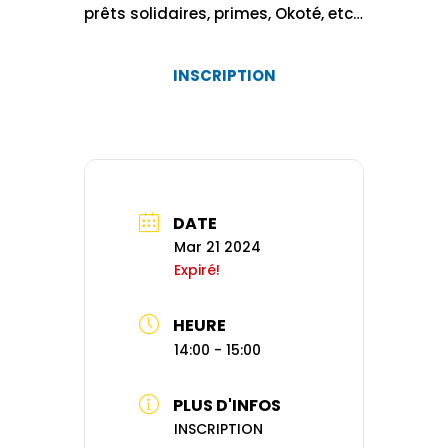
prêts solidaires, primes, Okoté, etc…
INSCRIPTION
DATE
Mar 21 2024
Expiré!
HEURE
14:00 - 15:00
PLUS D'INFOS
INSCRIPTION