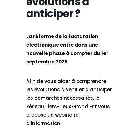
évolutions à
anticiper ?
La réforme de la facturation
électronique entre dans une
nouvelle phase à compter du 1er
septembre 2026.
Afin de vous aider à comprendre
les évolutions à venir et à anticiper
les démarches nécessaires, le
Réseau Tiers-Lieux Grand Est vous
propose un webinaire
d’information.