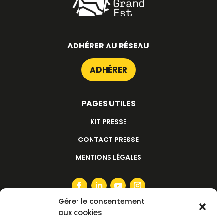
ADHÉRER AU RÉSEAU
ADHÉRER
PAGES UTILES
KIT PRESSE
CONTACT PRESSE
MENTIONS LÉGALES
Gérer le consentement
aux cookies