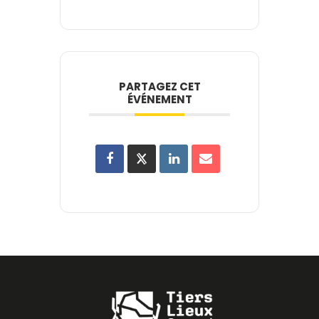
PARTAGEZ CET
ÉVÉNEMENT