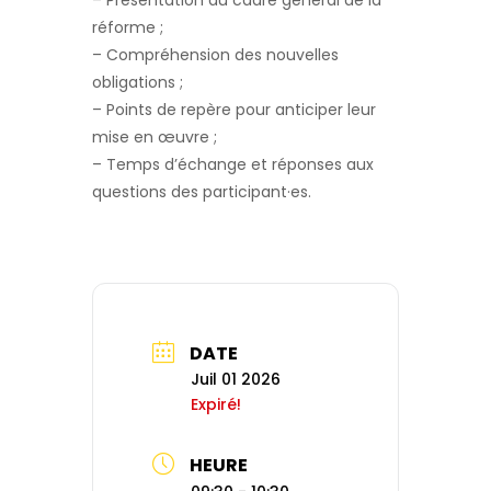
réforme ;
– Compréhension des nouvelles
obligations ;
– Points de repère pour anticiper leur
mise en œuvre ;
– Temps d’échange et réponses aux
questions des participant·es.
DATE
Juil 01 2026
Expiré!
HEURE