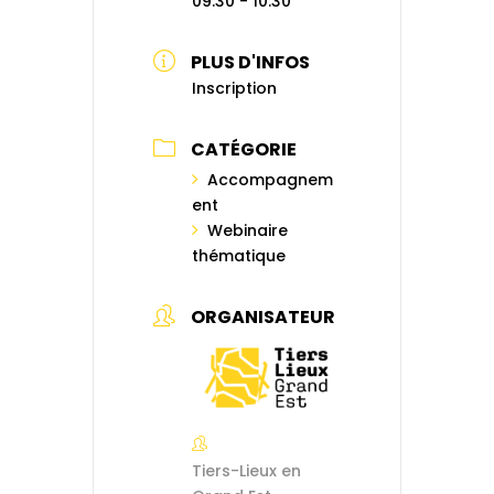
09:30 - 10:30
PLUS D'INFOS
Inscription
CATÉGORIE
Accompagnem
ent
Webinaire
thématique
ORGANISATEUR
Tiers-Lieux en