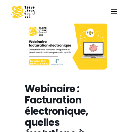
Webinaire :
Facturation
électronique,
quelles