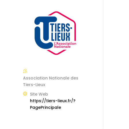
Association Nationale des
Tiers-Lieux
Site Web
https://tiers-lieux.fr/?
PagePrincipale