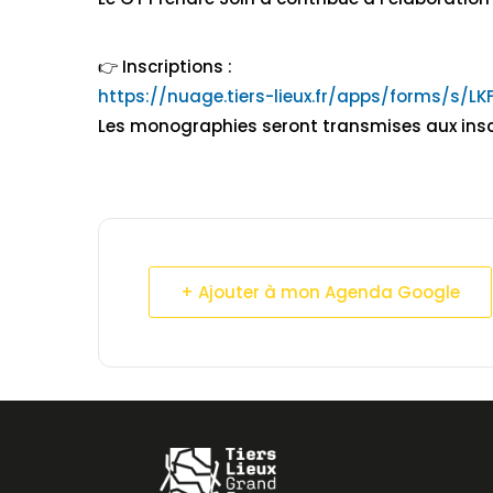
👉 Inscriptions :
https://nuage.tiers-lieux.fr/apps/forms/s/
Les monographies seront transmises aux insc
+ Ajouter à mon Agenda Google