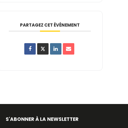
PARTAGEZ CET ÉVÉNEMENT
S'ABONNER À LA NEWSLETTER