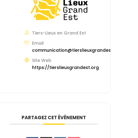
Tiers-Lieux en Grand Est
Email
communication@tierslieuxgrandest.org
Site Web
https://tierslieuxgrandest.org
PARTAGEZ CET ÉVÉNEMENT