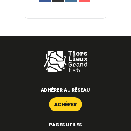
ADHÉRER AU RÉSEAU
ADHÉRER
PAGES UTILES