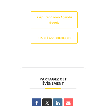
+ Ajouter à mon Agenda
Google
+ iCal / Outlook export
PARTAGEZ CET
ÉVÉNEMENT