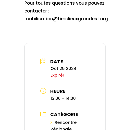
Pour toutes questions vous pouvez
contacter :
mobilisation@tierslieuxgrandest.org.
DATE
Oct 25 2024
Expiré!
HEURE
13:00 - 14:00
CATÉGORIE
Rencontre
Régionale