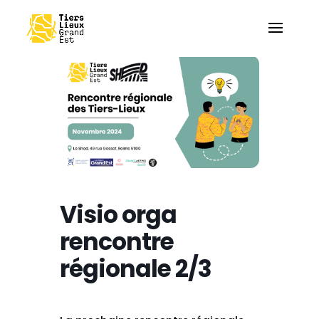
Visio orga
rencontre
régionale 2/3