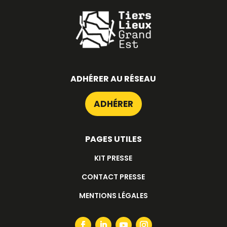
ADHÉRER AU RÉSEAU
ADHÉRER
PAGES UTILES
KIT PRESSE
CONTACT PRESSE
MENTIONS LÉGALES