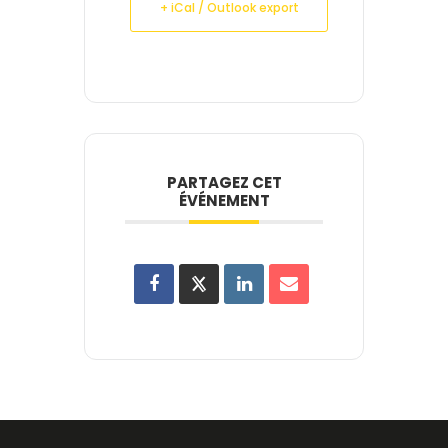
+ iCal / Outlook export
PARTAGEZ CET
ÉVÉNEMENT