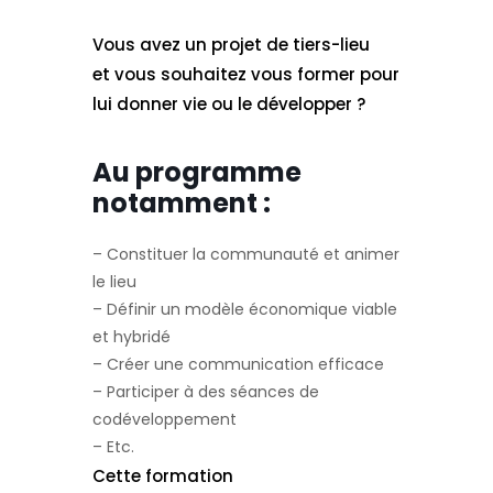
Vous avez un projet de tiers-lieu
et vous souhaitez vous former pour
lui donner vie ou le développer ?
Au programme
notamment :
– Constituer la communauté et animer
le lieu
– Définir un modèle économique viable
et hybridé
– Créer une communication efficace
– Participer à des séances de
codéveloppement
– Etc.
Cette formation