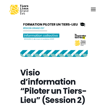
Visio
d’information
“Piloter un Tiers-
Lieu” (Session 2)