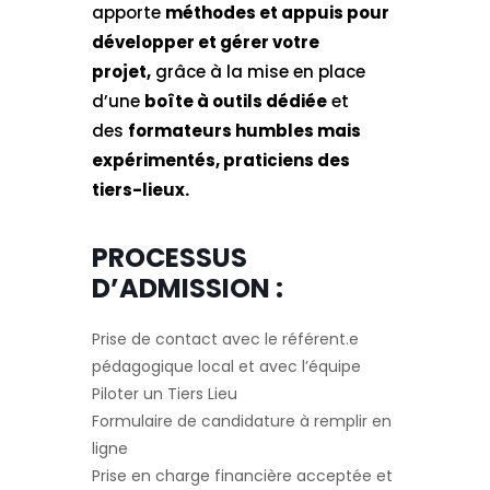
apporte
méthodes et appuis pour
développer et gérer votre
projet,
grâce à la mise en place
d’une
boîte à outils dédiée
et
des
formateurs humbles mais
expérimentés, praticiens des
tiers-lieux.
PROCESSUS
D’ADMISSION :
Prise de contact avec le référent.e
pédagogique local et avec l’équipe
Piloter un Tiers Lieu
Formulaire de candidature à remplir en
ligne
Prise en charge financière acceptée et