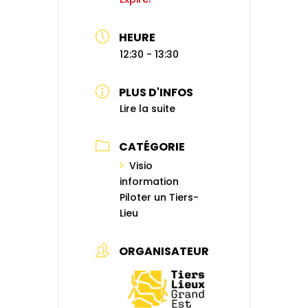
HEURE
12:30 - 13:30
PLUS D'INFOS
Lire la suite
CATÉGORIE
Visio
information
Piloter un Tiers-
Lieu
ORGANISATEUR