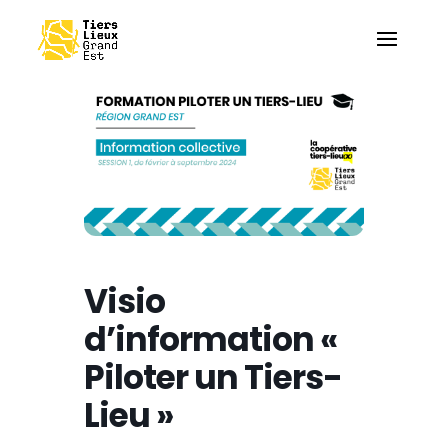
Visio
d’information «
Piloter un Tiers-
Lieu »