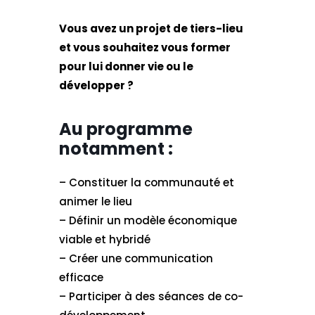
Vous avez un projet de tiers-lieu
et vous souhaitez vous former
pour lui donner vie ou le
développer ?
Au programme
notamment :
– Constituer la communauté et
animer le lieu
– Définir un modèle économique
viable et hybridé
– Créer une communication
efficace
– Participer à des séances de co-