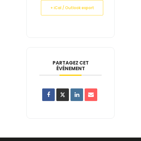
+ iCal / Outlook export
PARTAGEZ CET
ÉVÉNEMENT