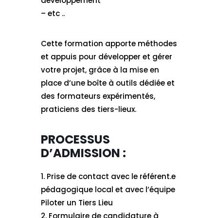
développement
– etc ..
Cette formation apporte méthodes
et appuis pour développer et gérer
votre projet, grâce à la mise en
place d’une boîte à outils dédiée et
des formateurs expérimentés,
praticiens des tiers-lieux.
PROCESSUS
D’ADMISSION :
1. Prise de contact avec le référent.e
pédagogique local et avec l’équipe
Piloter un Tiers Lieu
2. Formulaire de candidature à