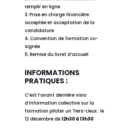
remplir en ligne
3. Prise en charge financière
acceptée et acceptation de la
candidature
4. Convention de formation co-
signée
5. Remise du livret d’accueil
INFORMATIONS
PRATIQUES :
C’est l’avant dernière visio
d’information collective sur la
formation piloter un Tiers-Lieux : le
12 décembre de
12h30 à 13h30