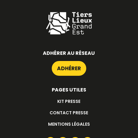
ADHÉRER AU RÉSEAU
ADHÉRER
PAGES UTILES
KIT PRESSE
CONTACT PRESSE
MENTIONS LÉGALES