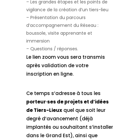
– Les grandes étapes et les points de
vigilance de la création d’un tiers-lieu
– Présentation du parcours
d’accompagnement du Réseau :
boussole, visite apprenante et
immersion
– Questions / réponses.
Le lien zoom vous sera transmis
après validation de votre
inscription en ligne.
Ce temps s’adresse à tous les
porteur·ses de projets et d’idées
de Tiers-Lieux
quel que soit leur
degré d’avancement (déjà
implantés ou souhaitant s’installer
dans le Grand Est), ainsi que