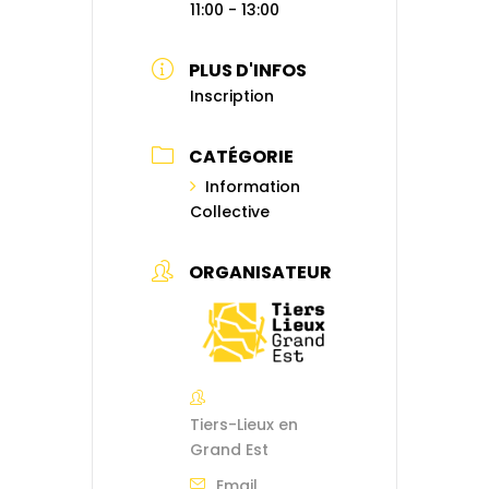
11:00 - 13:00
PLUS D'INFOS
Inscription
CATÉGORIE
Information
Collective
ORGANISATEUR
Tiers-Lieux en
Grand Est
Email