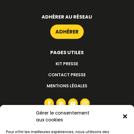
ADHÉRER AU RÉSEAU
ADHÉRER
PAGES UTILES
KIT PRESSE
CONTACT PRESSE
MENTIONS LÉGALES
Gérer le consentement
aux cookies
S'ABONNER À LA NEWSLETTER
Pour offrir les meilleures expériences, nous utilisons des