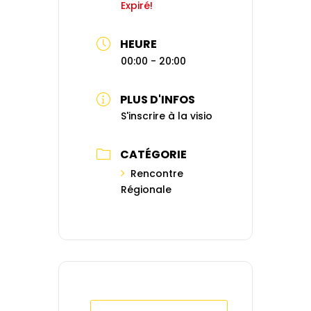
Expiré!
HEURE
00:00 - 20:00
PLUS D'INFOS
S'inscrire à la visio
CATÉGORIE
Rencontre
Régionale