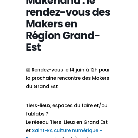
Makerland : le
rendez-vous des
Makers en
Région Grand-
Est
📅 Rendez-vous le 14 juin à 12h pour
la prochaine rencontre des Makers
du Grand Est
Tiers-lieux, espaces du faire et/ou
fablabs ?
Le réseau Tiers-Lieux en Grand Est
et
Saint-Ex, culture numérique –