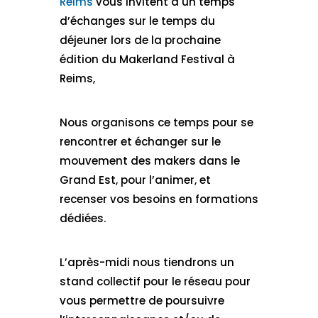
Reims
vous invitent à un temps
d’échanges sur le temps du
déjeuner lors de la prochaine
édition du Makerland Festival à
Reims,
Nous organisons ce temps pour se
rencontrer et échanger sur le
mouvement des makers dans le
Grand Est, pour l’animer, et
recenser vos besoins en formations
dédiées.
L’après-midi nous tiendrons un
stand collectif pour le réseau pour
vous permettre de poursuivre