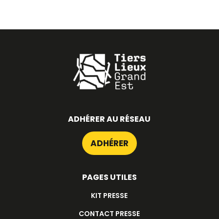
ADHÉRER AU RÉSEAU
ADHÉRER
PAGES UTILES
KIT PRESSE
CONTACT PRESSE