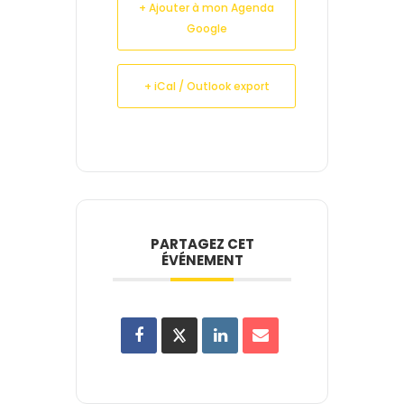
+ Ajouter à mon Agenda
Google
+ iCal / Outlook export
PARTAGEZ CET
ÉVÉNEMENT