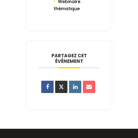
Webinaire
thématique
PARTAGEZ CET
ÉVÉNEMENT