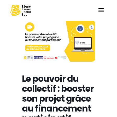
Le pouvoir du
collectif : booster
son projet grâce
au financement