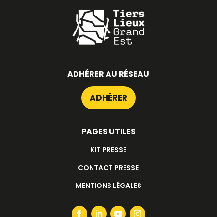
ADHÉRER AU RÉSEAU
ADHÉRER
PAGES UTILES
KIT PRESSE
CONTACT PRESSE
MENTIONS LÉGALES