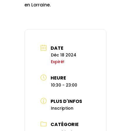
en Lorraine.
DATE
Déc 18 2024
Expiré!
HEURE
10:30 - 23:00
PLUS D'INFOS
Inscription
CATÉGORIE