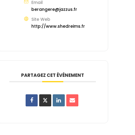
Email
berangere@jazzus.fr
Site Web
http://www.shedreims.fr
PARTAGEZ CET ÉVÉNEMENT