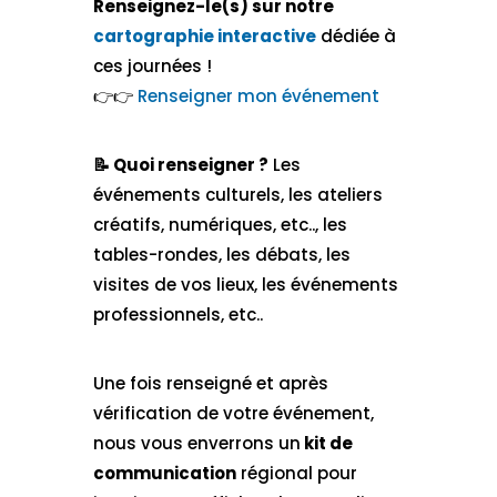
Renseignez-le(s) sur notre
cartographie interactive
dédiée à
ces journées !
​👉​👉​
Renseigner mon événement
📝​ Quoi renseigner ?
Les
événements culturels, les ateliers
créatifs, numériques, etc.., les
tables-rondes, les débats, les
visites de vos lieux, les événements
professionnels, etc..
Une fois renseigné et après
vérification de votre événement,
nous vous enverrons un
kit de
communication
régional pour