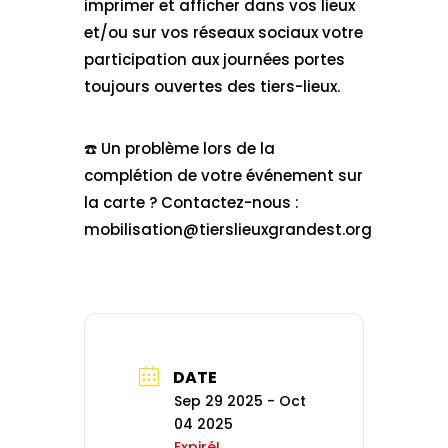
imprimer et afficher dans vos lieux
et/ou sur vos réseaux sociaux votre
participation aux journées portes
toujours ouvertes des tiers-lieux.
☎️​ Un problème lors de la
complétion de votre événement sur
la carte ? Contactez-nous :
mobilisation@tierslieuxgrandest.org
DATE
Sep 29 2025
- Oct
04 2025
Expiré!