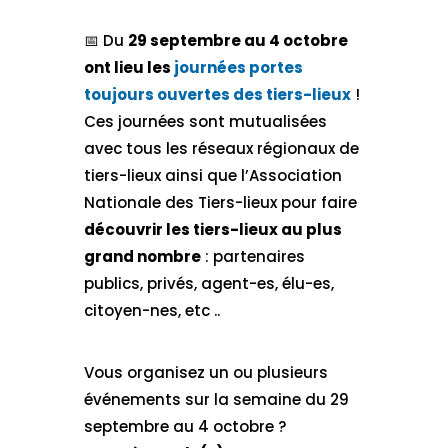
📅​ Du
29 septembre au 4 octobre
ont lieu les
journées portes
toujours ouvertes des tiers-lieux
!
Ces journées sont mutualisées
avec tous les réseaux régionaux de
tiers-lieux ainsi que l’Association
Nationale des Tiers-lieux pour faire
découvrir les tiers-lieux au plus
grand nombre
: partenaires
publics, privés, agent-es, élu-es,
citoyen-nes, etc ..
Vous organisez un ou plusieurs
événements sur la semaine du 29
septembre au 4 octobre ?