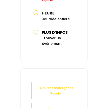
HEURE
Journée entière
PLUS D'INFOS
Trouver un
événement
+ Ajouter à mon Agenda
Google