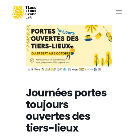
Journées portes
toujours
ouvertes des
tiers-lieux