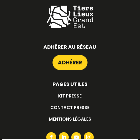
ADHÉRER AU RÉSEAU
ADHÉRER
PAGES UTILES
KIT PRESSE
CONTACT PRESSE
MENTIONS LÉGALES