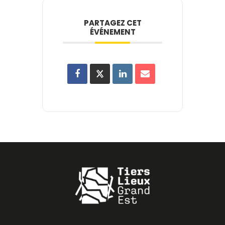
PARTAGEZ CET
ÉVÉNEMENT