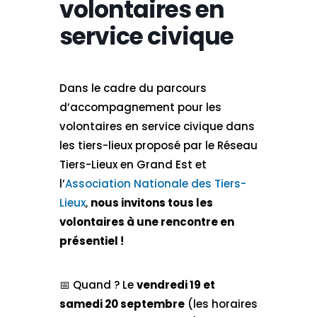
volontaires en
service civique
Dans le cadre du parcours
d’accompagnement pour les
volontaires en service civique dans
les tiers-lieux proposé par le Réseau
Tiers-Lieux en Grand Est et
l’
Association Nationale des Tiers-
Lieux
,
nous invitons tous les
volontaires à une rencontre en
présentiel !
📅​ Quand ? Le
vendredi 19 et
samedi 20 septembre
(les horaires