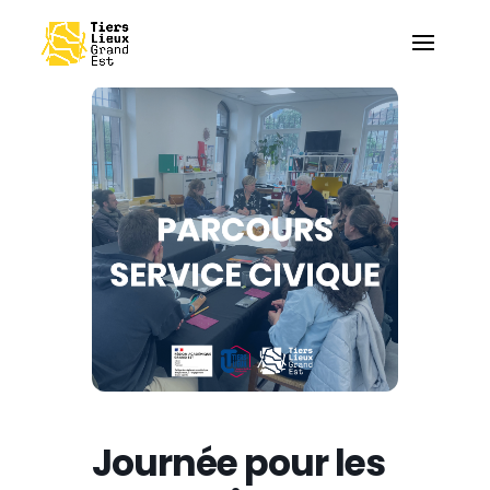
Journée pour les