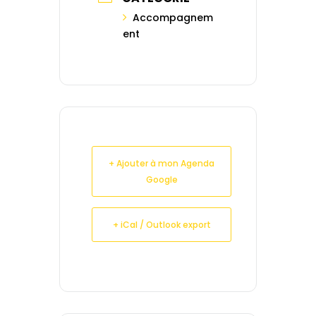
Accompagnem
ent
+ Ajouter à mon Agenda
Google
+ iCal / Outlook export