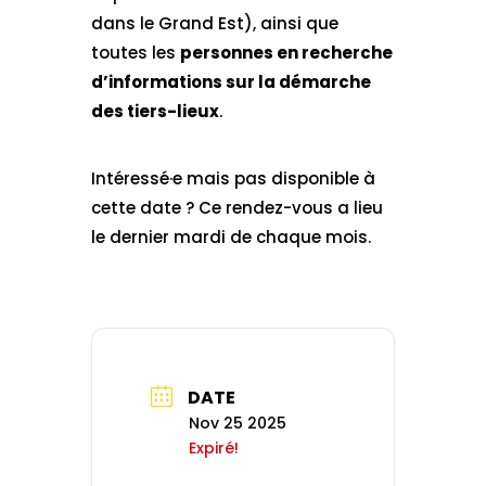
dans le Grand Est), ainsi que
toutes les
personnes en recherche
d’informations sur la démarche
des tiers-lieux
.
Intéressé·e mais pas disponible à
cette date ? Ce rendez-vous a lieu
le dernier mardi de chaque mois.
DATE
Nov 25 2025
Expiré!