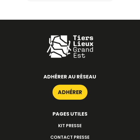
ADHÉRER AU RÉSEAU
ADHÉRER
PAGES UTILES
KIT PRESSE
CONTACT PRESSE