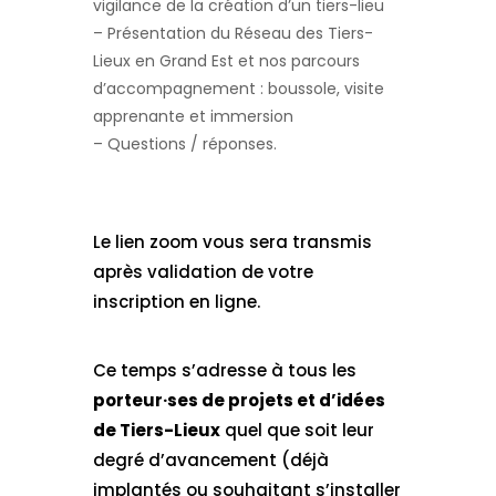
vigilance de la création d’un tiers-lieu
– Présentation du Réseau des Tiers-
Lieux en Grand Est et nos parcours
d’accompagnement : boussole, visite
apprenante et immersion
– Questions / réponses.
Le lien zoom vous sera transmis
après validation de votre
inscription en ligne.
Ce temps s’adresse à tous les
porteur·ses de projets et d’idées
de Tiers-Lieux
quel que soit leur
degré d’avancement (déjà
implantés ou souhaitant s’installer