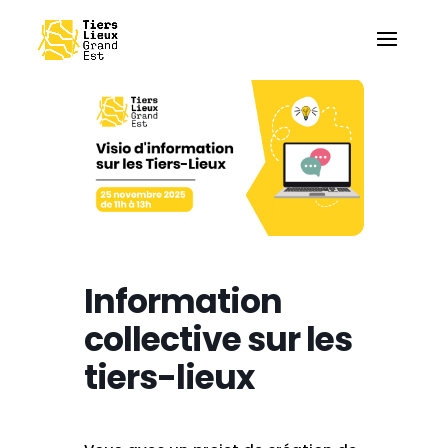
Information
collective sur les
tiers-lieux