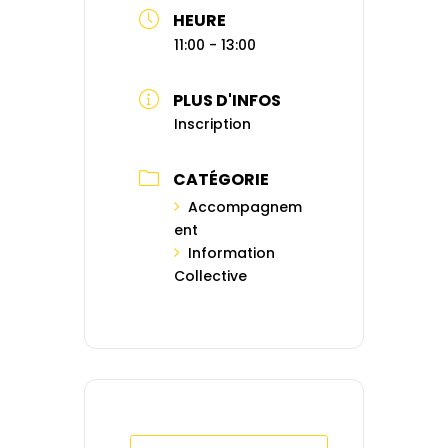
HEURE
11:00 - 13:00
PLUS D'INFOS
Inscription
CATÉGORIE
Accompagnem
ent
Information
Collective