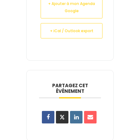
+ Ajouter à mon Agenda
Google
+ iCal / Outlook export
PARTAGEZ CET
ÉVÉNEMENT