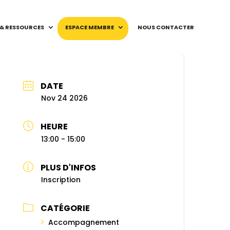
 & RESSOURCES
ESPACE MEMBRE
NOUS CONTACTER
DATE
Nov 24 2026
HEURE
13:00 - 15:00
PLUS D'INFOS
Inscription
CATÉGORIE
Accompagnement