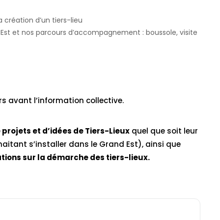
 création d’un tiers-lieu
 Est et nos parcours d’accompagnement : boussole, visite
s avant l’information collective.
projets et d’idées de Tiers-Lieux
quel que soit leur
tant s’installer dans le Grand Est), ainsi que
ions sur la démarche des tiers-lieux.