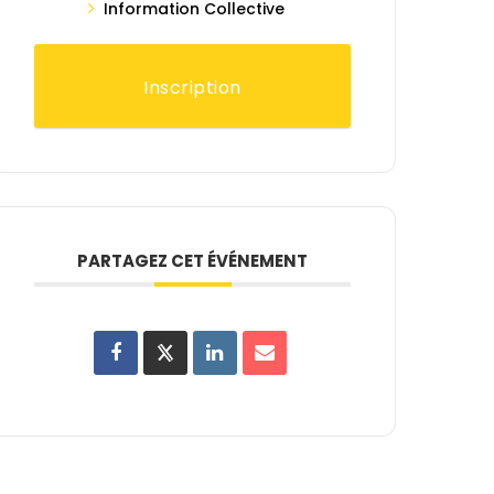
Information Collective
Inscription
PARTAGEZ CET ÉVÉNEMENT