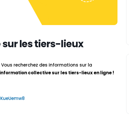
sur les tiers-lieux
 ? Vous recherchez des informations sur la
information collective sur les tiers-lieux en ligne !
EWKueUemw8