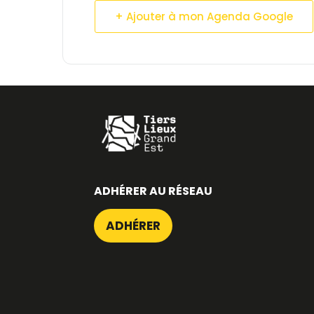
+ Ajouter à mon Agenda Google
ADHÉRER AU RÉSEAU
ADHÉRER