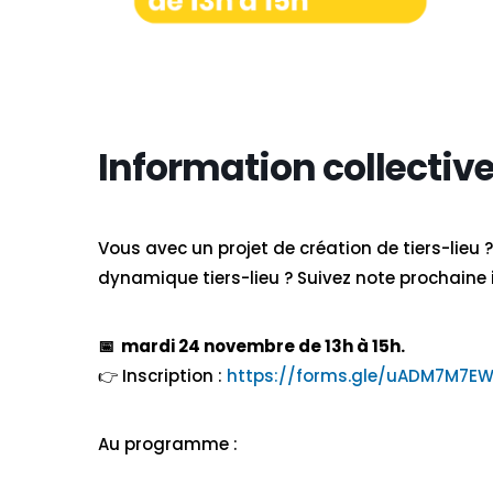
Information collective 
Vous avec un projet de création de tiers-lieu
dynamique tiers-lieu ? Suivez note prochaine
📅​ mardi 24 novembre de 13h à 15h.
👉 Inscription :
https://forms.gle/uADM7M7
Au programme :