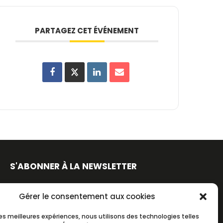
PARTAGEZ CET ÉVÉNEMENT
S'ABONNER À LA NEWSLETTER
Gérer le consentement aux cookies
 les meilleures expériences, nous utilisons des technologies telles