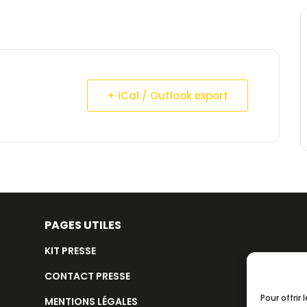
+ iCal / Outlook export
PAGES UTILES
KIT PRESSE
CONTACT PRESSE
Pour offrir
MENTIONS LÉGALES