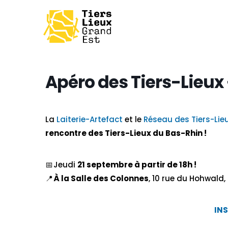
Apéro des Tiers-Lieux
La
Laiterie-Artefact
et le
Réseau des Tiers-Lie
rencontre des Tiers-Lieux du Bas-Rhin !
📅 Jeudi
21 septembre à partir de 18h !
📍
À la Salle des Colonnes
, 10 rue du Hohwald
IN