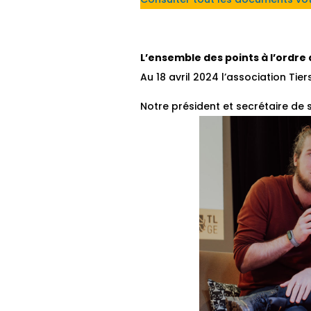
L’ensemble des points à l’ordre
Au 18 avril 2024 l’association Ti
Notre président et secrétaire de 