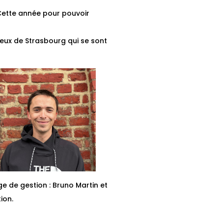
Cette année pour pouvoir
lieux de Strasbourg qui se sont
ge de gestion : Bruno Martin et
ion.