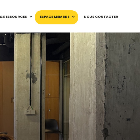
 & RESSOURCES
ESPACE MEMBRE
NOUS CONTACTER